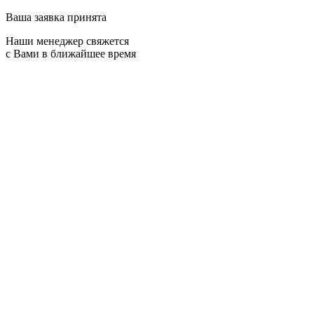
Ваша заявка принята
Наши менеджер свяжется
с Вами в ближайшее время