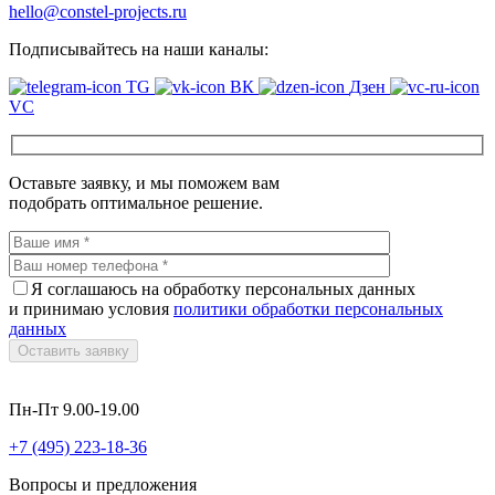
hello@constel-projects.ru
Подписывайтесь на наши каналы:
TG
ВК
Дзен
VC
Оставьте заявку, и мы поможем вам
подобрать оптимальное решение.
Я соглашаюсь на обработку персональных данных
и принимаю условия
политики обработки персональных
данных
Оставить заявку
Пн-Пт 9.00-19.00
+7 (495) 223-18-36
Вопросы и предложения