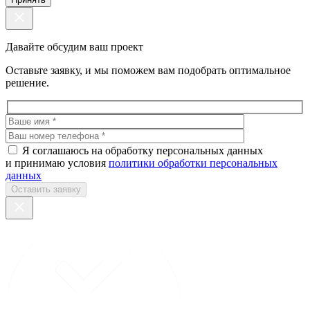
Давайте обсудим ваш проект
Оставьте заявку, и мы поможем вам подобрать оптимальное
решение.
Я соглашаюсь на обработку персональных данных
и принимаю условия
политики обработки персональных
данных
Оставить заявку