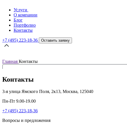
Услуги
О компании
Блог
Портфолио
Контакты
+7 (495) 223-18-36
Оставить заявку
Главная
Контакты
Контакты
3-я улица Ямского Поля, 2к13, Москва, 125040
Пн-Пт 9.00-19.00
+7 (495) 223-18-36
Вопросы и предложения